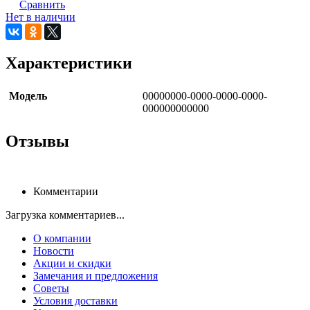
Сравнить
Нет в наличии
Характеристики
Модель
00000000-0000-0000-0000-
000000000000
Отзывы
Комментарии
Загрузка комментариев...
О компании
Новости
Акции и скидки
Замечания и предложения
Советы
Условия доставки