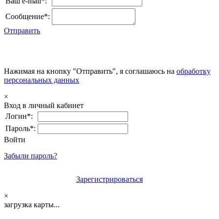
Ваш e-mail*:
Сообщение*:
Отправить
Нажимая на кнопку "Отправить", я соглашаюсь на
обработку
персональных данных
×
Вход в личный кабинет
Логин*:
Пароль*:
Войти
Забыли пароль?
Зарегистрироваться
×
загрузка карты...