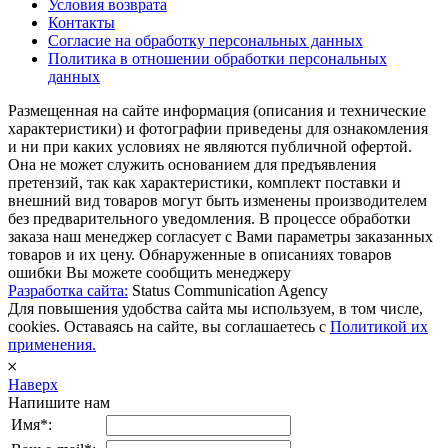
Условия возврата
Контакты
Согласие на обработку персональных данных
Политика в отношении обработки персональных
данных
Размещенная на сайте информация (описания и технические
характеристики) и фотографии приведены для ознакомления
и ни при каких условиях не являются публичной офертой.
Она не может служить основанием для предъявления
претензий, так как характеристики, комплект поставки и
внешний вид товаров могут быть изменены производителем
без предварительного уведомления. В процессе обработки
заказа наш менеджер согласует с Вами параметры заказанных
товаров и их цену. Обнаруженные в описаниях товаров
ошибки Вы можете сообщить менеджеру
Разработка сайта:
Status Communication Agency
Для повышения удобства сайта мы используем, в том числе,
cookies. Оставаясь на сайте, вы соглашаетесь с
Политикой их
применения.
𐄂
Наверх
Напишите нам
Имя*: