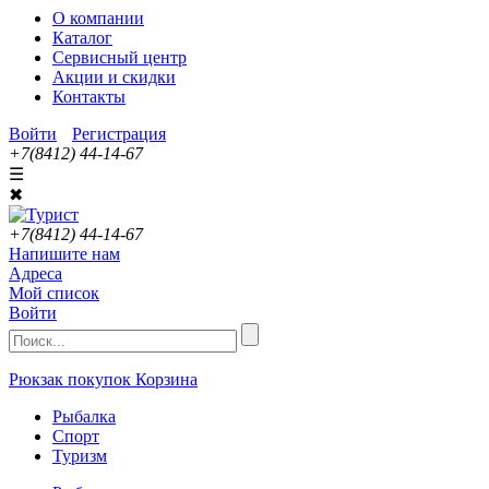
О компании
Каталог
Сервисный центр
Акции и скидки
Контакты
Войти
Регистрация
+7(8412) 44-14-67
☰
✖
+7(8412) 44-14-67
Напишите нам
Адреса
Мой список
Войти
Рюкзак покупок
Корзина
Рыбалка
Спорт
Туризм