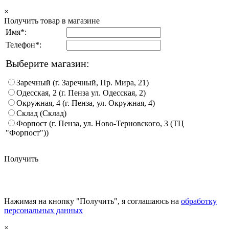
×
Получить товар в магазине
Имя*:
Телефон*:
Выберите магазин:
Заречный (г. Заречный, Пр. Мира, 21)
Одесская, 2 (г. Пенза ул. Одесская, 2)
Окружная, 4 (г. Пенза, ул. Окружная, 4)
Склад (Склад)
Форпост (г. Пенза, ул. Ново-Терновского, 3 (ТЦ
"Форпост"))
Получить
Нажимая на кнопку "Получить", я соглашаюсь на
обработку
персональных данных
×