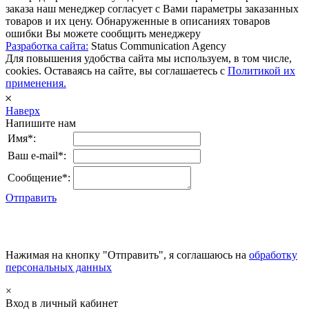
заказа наш менеджер согласует с Вами параметры заказанных
товаров и их цену. Обнаруженные в описаниях товаров
ошибки Вы можете сообщить менеджеру
Разработка сайта:
Status Communication Agency
Для повышения удобства сайта мы используем, в том числе,
cookies. Оставаясь на сайте, вы соглашаетесь с
Политикой их
применения.
𐄂
Наверх
Напишите нам
Имя*:
Ваш e-mail*:
Сообщение*:
Отправить
Нажимая на кнопку "Отправить", я соглашаюсь на
обработку
персональных данных
×
Вход в личный кабинет