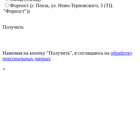
Форпост (г. Пенза, ул. Ново-Терновского, 3 (ТЦ
"Форпост"))
Получить
Нажимая на кнопку "Получить", я соглашаюсь на
обработку
персональных данных
×