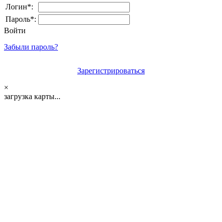
Логин*:
Пароль*:
Войти
Забыли пароль?
Зарегистрироваться
×
загрузка карты...