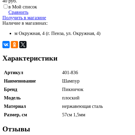
40 руб.
в Мой список
Сравнить
Получить в магазине
Наличие в магазинах:
м Окружная, 4 (г. Пенза, ул. Окружная, 4)
Характеристики
Артикул
401-836
Наименование
Шампур
Бренд
Пикничок
Модель
плоский
Материал
нержавеющая сталь
Размер, см
57см 1,5мм
Отзывы