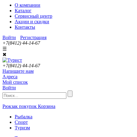
О компании
Каталог
Сервисный центр
Акции и скидки
Контакты
Войти
Регистрация
+7(8412) 44-14-67
☰
✖
+7(8412) 44-14-67
Напишите нам
Адреса
Мой список
Войти
Рюкзак покупок
Корзина
Рыбалка
Спорт
Туризм