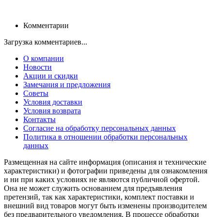
Комментарии
Загрузка комментариев...
О компании
Новости
Акции и скидки
Замечания и предложения
Советы
Условия доставки
Условия возврата
Контакты
Согласие на обработку персональных данных
Политика в отношении обработки персональных
данных
Размещенная на сайте информация (описания и технические
характеристики) и фотографии приведены для ознакомления
и ни при каких условиях не являются публичной офертой.
Она не может служить основанием для предъявления
претензий, так как характеристики, комплект поставки и
внешний вид товаров могут быть изменены производителем
без предварительного уведомления. В процессе обработки