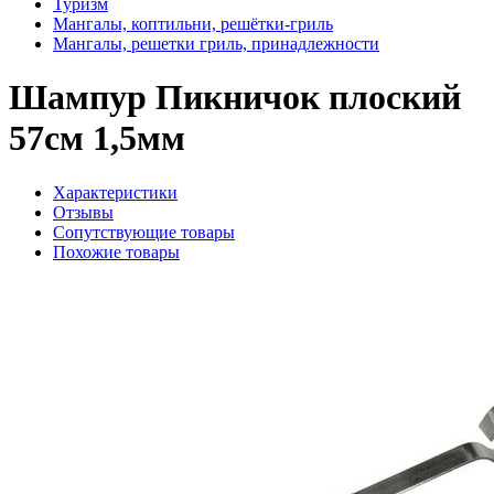
Туризм
Мангалы, коптильни, решётки-гриль
Мангалы, решетки гриль, принадлежности
Шампур Пикничок плоский
57см 1,5мм
Характеристики
Отзывы
Сопутствующие товары
Похожие товары