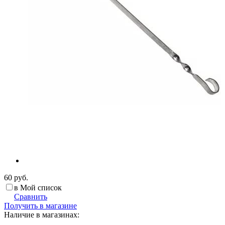
60 руб.
в Мой список
Сравнить
Получить в магазине
Наличие в магазинах: