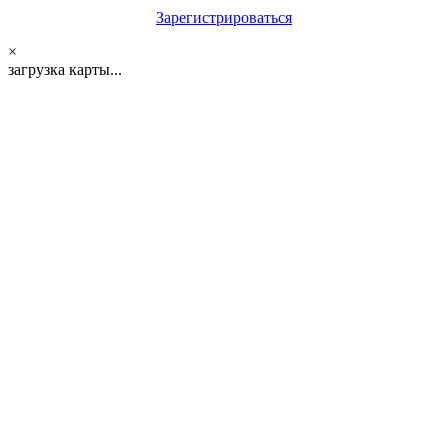
Зарегистрироваться
×
загрузка карты...