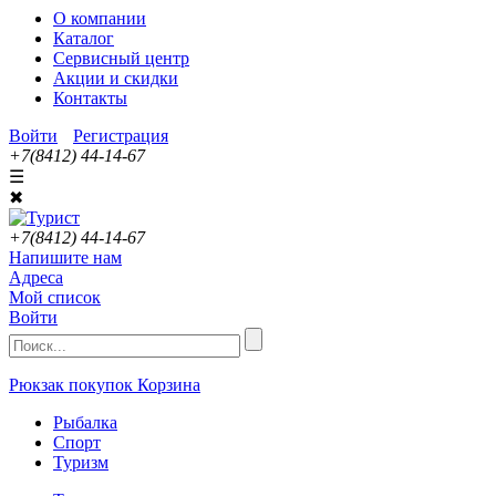
О компании
Каталог
Сервисный центр
Акции и скидки
Контакты
Войти
Регистрация
+7(8412) 44-14-67
☰
✖
+7(8412) 44-14-67
Напишите нам
Адреса
Мой список
Войти
Рюкзак покупок
Корзина
Рыбалка
Спорт
Туризм