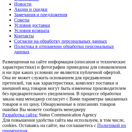
Новости
Акции и скидки
Замечания и предложения
Советы
Условия доставки
Условия возврата
Контакты
Согласие на обработку персональных данных
Политика в отношении обработки персональных
данных
Размещенная на сайте информация (описания и технические
характеристики) и фотографии приведены для ознакомления
и ни при каких условиях не являются публичной офертой.
Она не может служить основанием для предъявления
претензий, так как характеристики, комплект поставки и
внешний вид товаров могут быть изменены производителем
без предварительного уведомления. В процессе обработки
заказа наш менеджер согласует с Вами параметры заказанных
товаров и их цену. Обнаруженные в описаниях товаров
ошибки Вы можете сообщить менеджеру
Разработка сайта:
Status Communication Agency
Для повышения удобства сайта мы используем, в том числе,
cookies. Оставаясь на сайте, вы соглашаетесь с
Политикой их
применения.