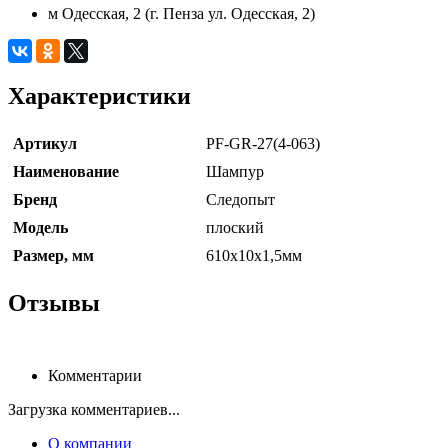
м Одесская, 2 (г. Пенза ул. Одесская, 2)
Характеристики
Артикул
PF-GR-27(4-063)
Наименование
Шампур
Бренд
Следопыт
Модель
плоский
Размер, мм
610х10х1,5мм
Отзывы
Комментарии
Загрузка комментариев...
О компании