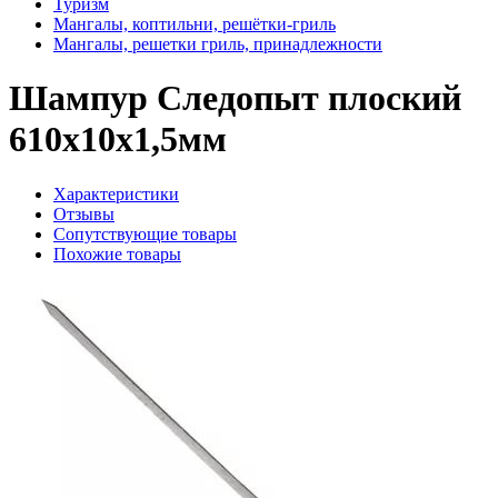
Туризм
Мангалы, коптильни, решётки-гриль
Мангалы, решетки гриль, принадлежности
Шампур Следопыт плоский
610х10х1,5мм
Характеристики
Отзывы
Сопутствующие товары
Похожие товары