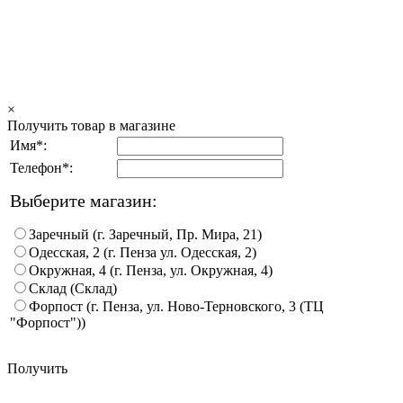
×
Получить товар в магазине
Имя*:
Телефон*:
Выберите магазин:
Заречный (г. Заречный, Пр. Мира, 21)
Одесская, 2 (г. Пенза ул. Одесская, 2)
Окружная, 4 (г. Пенза, ул. Окружная, 4)
Склад (Склад)
Форпост (г. Пенза, ул. Ново-Терновского, 3 (ТЦ
"Форпост"))
Получить