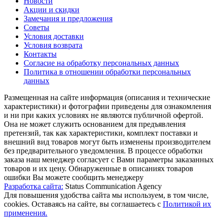
Новости
Акции и скидки
Замечания и предложения
Советы
Условия доставки
Условия возврата
Контакты
Согласие на обработку персональных данных
Политика в отношении обработки персональных
данных
Размещенная на сайте информация (описания и технические
характеристики) и фотографии приведены для ознакомления
и ни при каких условиях не являются публичной офертой.
Она не может служить основанием для предъявления
претензий, так как характеристики, комплект поставки и
внешний вид товаров могут быть изменены производителем
без предварительного уведомления. В процессе обработки
заказа наш менеджер согласует с Вами параметры заказанных
товаров и их цену. Обнаруженные в описаниях товаров
ошибки Вы можете сообщить менеджеру
Разработка сайта:
Status Communication Agency
Для повышения удобства сайта мы используем, в том числе,
cookies. Оставаясь на сайте, вы соглашаетесь с
Политикой их
применения.