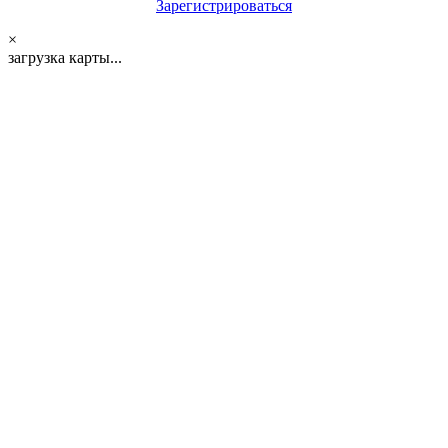
Зарегистрироваться
×
загрузка карты...