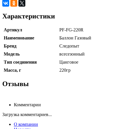
Характеристики
Артикул
PF-FG-220R
Наименование
Баллон Газовый
Бренд
Следопыт
Модель
всеcезонный
Тип соединения
Цанговое
Масса, г
220гр
Отзывы
Комментарии
Загрузка комментариев...
О компании