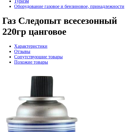
Туризм
Оборудование газовое и бензиновое, принадлежности
Газ Следопыт всеcезонный
220гр цанговое
Характеристики
Отзывы
Сопутствующие товары
Похожие товары