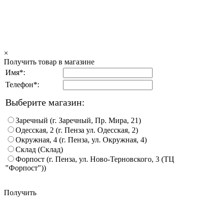
×
Получить товар в магазине
Имя*:
Телефон*:
Выберите магазин:
Заречный (г. Заречный, Пр. Мира, 21)
Одесская, 2 (г. Пенза ул. Одесская, 2)
Окружная, 4 (г. Пенза, ул. Окружная, 4)
Склад (Склад)
Форпост (г. Пенза, ул. Ново-Терновского, 3 (ТЦ
"Форпост"))
Получить