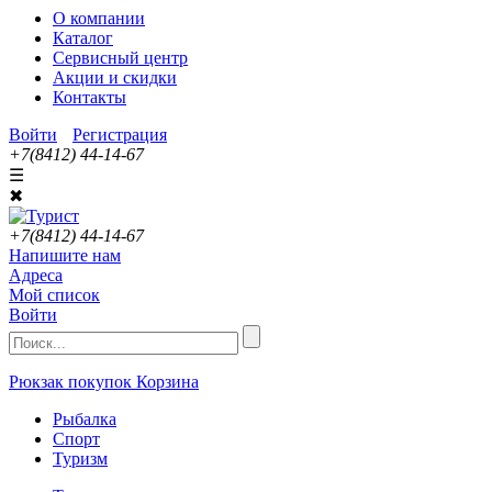
О компании
Каталог
Сервисный центр
Акции и скидки
Контакты
Войти
Регистрация
+7(8412) 44-14-67
☰
✖
+7(8412) 44-14-67
Напишите нам
Адреса
Мой список
Войти
Рюкзак покупок
Корзина
Рыбалка
Спорт
Туризм