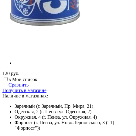
120 руб.
в Мой список
Сравнить
Получить в магазине
Наличие в магазинах:
Заречный (г. Заречный, Пр. Мира, 21)
Одесская, 2 (г. Пенза ул. Одесская, 2)
Окружная, 4 (г. Пенза, ул. Окружная, 4)
Форпост (г. Пенза, ул. Ново-Терновского, 3 (ТЦ
"Форпост"))