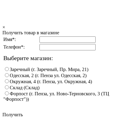
×
Получить товар в магазине
Имя*:
Телефон*:
Выберите магазин:
Заречный (г. Заречный, Пр. Мира, 21)
Одесская, 2 (г. Пенза ул. Одесская, 2)
Окружная, 4 (г. Пенза, ул. Окружная, 4)
Склад (Склад)
Форпост (г. Пенза, ул. Ново-Терновского, 3 (ТЦ
"Форпост"))
Получить