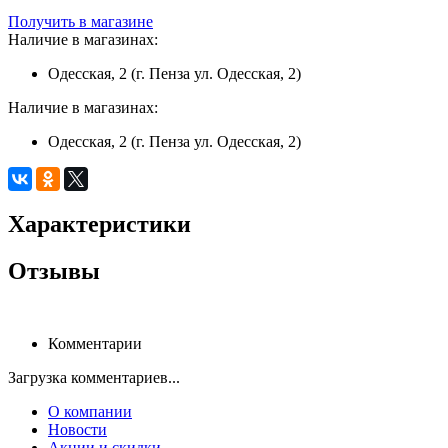
Получить в магазине
Наличие в магазинах:
Одесская, 2 (г. Пенза ул. Одесская, 2)
Наличие в магазинах:
Одесская, 2 (г. Пенза ул. Одесская, 2)
Характеристики
Отзывы
Комментарии
Загрузка комментариев...
О компании
Новости
Акции и скидки