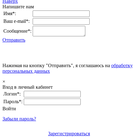
Наверх
Напишите нам
Имя*:
Ваш e-mail*:
Сообщение*:
Отправить
Нажимая на кнопку "Отправить", я соглашаюсь на
обработку
персональных данных
×
Вход в личный кабинет
Логин*:
Пароль*:
Войти
Забыли пароль?
Зарегистрироваться