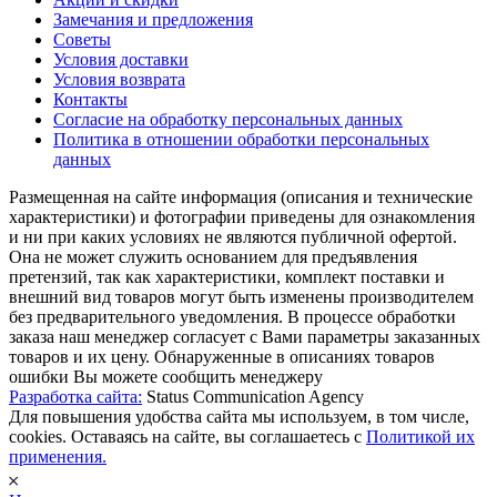
Замечания и предложения
Советы
Условия доставки
Условия возврата
Контакты
Согласие на обработку персональных данных
Политика в отношении обработки персональных
данных
Размещенная на сайте информация (описания и технические
характеристики) и фотографии приведены для ознакомления
и ни при каких условиях не являются публичной офертой.
Она не может служить основанием для предъявления
претензий, так как характеристики, комплект поставки и
внешний вид товаров могут быть изменены производителем
без предварительного уведомления. В процессе обработки
заказа наш менеджер согласует с Вами параметры заказанных
товаров и их цену. Обнаруженные в описаниях товаров
ошибки Вы можете сообщить менеджеру
Разработка сайта:
Status Communication Agency
Для повышения удобства сайта мы используем, в том числе,
cookies. Оставаясь на сайте, вы соглашаетесь с
Политикой их
применения.
𐄂