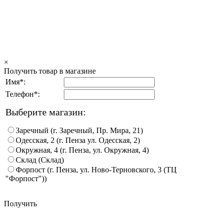
×
Получить товар в магазине
Имя*:
Телефон*:
Выберите магазин:
Заречный (г. Заречный, Пр. Мира, 21)
Одесская, 2 (г. Пенза ул. Одесская, 2)
Окружная, 4 (г. Пенза, ул. Окружная, 4)
Склад (Склад)
Форпост (г. Пенза, ул. Ново-Терновского, 3 (ТЦ
"Форпост"))
Получить