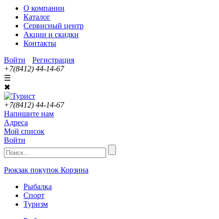
О компании
Каталог
Сервисный центр
Акции и скидки
Контакты
Войти
Регистрация
+7(8412) 44-14-67
☰
✖
+7(8412) 44-14-67
Напишите нам
Адреса
Мой список
Войти
Рюкзак покупок
Корзина
Рыбалка
Спорт
Туризм