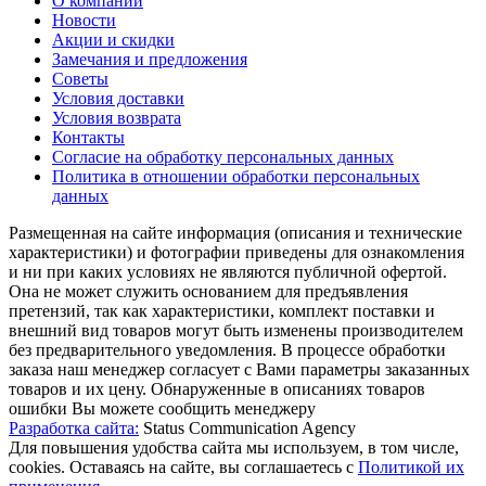
О компании
Новости
Акции и скидки
Замечания и предложения
Советы
Условия доставки
Условия возврата
Контакты
Согласие на обработку персональных данных
Политика в отношении обработки персональных
данных
Размещенная на сайте информация (описания и технические
характеристики) и фотографии приведены для ознакомления
и ни при каких условиях не являются публичной офертой.
Она не может служить основанием для предъявления
претензий, так как характеристики, комплект поставки и
внешний вид товаров могут быть изменены производителем
без предварительного уведомления. В процессе обработки
заказа наш менеджер согласует с Вами параметры заказанных
товаров и их цену. Обнаруженные в описаниях товаров
ошибки Вы можете сообщить менеджеру
Разработка сайта:
Status Communication Agency
Для повышения удобства сайта мы используем, в том числе,
cookies. Оставаясь на сайте, вы соглашаетесь с
Политикой их