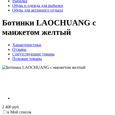
Рыбалка
Обувь и одежда для рыбалки
Обувь для активного отдыха
Ботинки LAOCHUANG с
манжетом желтый
Характеристики
Отзывы
Сопутствующие товары
Похожие товары
2 400 руб.
в Мой список