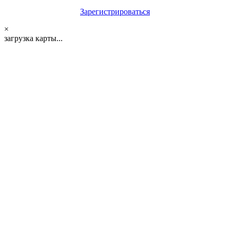
Зарегистрироваться
×
загрузка карты...