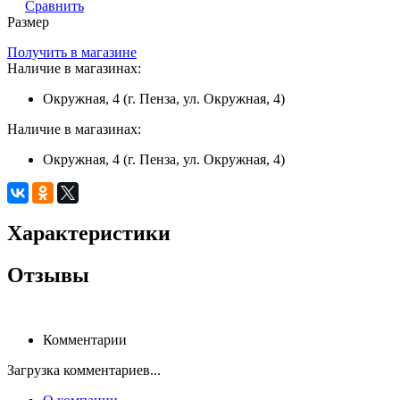
Сравнить
Размер
Получить в магазине
Наличие в магазинах:
Окружная, 4 (г. Пенза, ул. Окружная, 4)
Наличие в магазинах:
Окружная, 4 (г. Пенза, ул. Окружная, 4)
Характеристики
Отзывы
Комментарии
Загрузка комментариев...