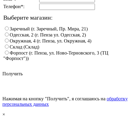
Телефон*:
Выберите магазин:
Заречный (г. Заречный, Пр. Мира, 21)
Одесская, 2 (г. Пенза ул. Одесская, 2)
Окружная, 4 (г. Пенза, ул. Окружная, 4)
Склад (Склад)
Форпост (г. Пенза, ул. Ново-Терновского, 3 (ТЦ
"Форпост"))
Получить
Нажимая на кнопку "Получить", я соглашаюсь на
обработку
персональных данных
×