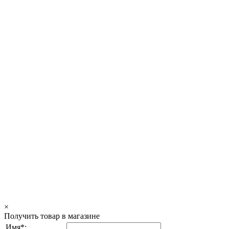
×
Получить товар в магазине
Имя*: