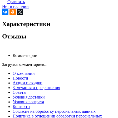
Сравнить
Нет в наличии
Характеристики
Отзывы
Комментарии
Загрузка комментариев...
О компании
Новости
Акции и скидки
Замечания и предложения
Советы
Условия доставки
Условия возврата
Контакты
Согласие на обработку персональных данных
Политика в отношении обработки персональных