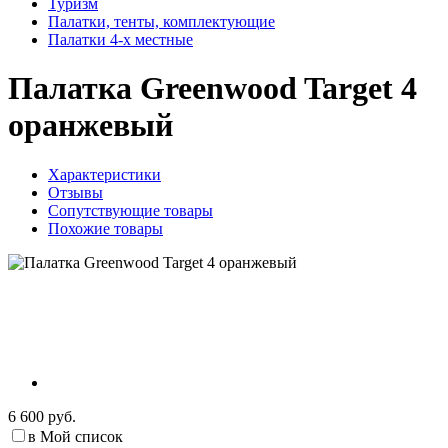
Туризм
Палатки, тенты, комплектующие
Палатки 4-х местные
Палатка Greenwood Target 4
оранжевый
Характеристики
Отзывы
Сопутствующие товары
Похожие товары
6 600 руб.
в Мой список