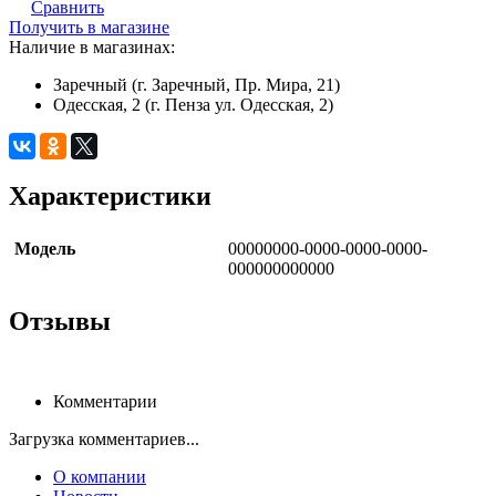
Сравнить
Получить в магазине
Наличие в магазинах:
Заречный (г. Заречный, Пр. Мира, 21)
Одесская, 2 (г. Пенза ул. Одесская, 2)
Характеристики
Модель
00000000-0000-0000-0000-
000000000000
Отзывы
Комментарии
Загрузка комментариев...
О компании