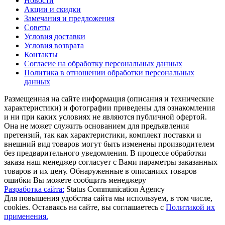
Новости
Акции и скидки
Замечания и предложения
Советы
Условия доставки
Условия возврата
Контакты
Согласие на обработку персональных данных
Политика в отношении обработки персональных
данных
Размещенная на сайте информация (описания и технические
характеристики) и фотографии приведены для ознакомления
и ни при каких условиях не являются публичной офертой.
Она не может служить основанием для предъявления
претензий, так как характеристики, комплект поставки и
внешний вид товаров могут быть изменены производителем
без предварительного уведомления. В процессе обработки
заказа наш менеджер согласует с Вами параметры заказанных
товаров и их цену. Обнаруженные в описаниях товаров
ошибки Вы можете сообщить менеджеру
Разработка сайта:
Status Communication Agency
Для повышения удобства сайта мы используем, в том числе,
cookies. Оставаясь на сайте, вы соглашаетесь с
Политикой их
применения.