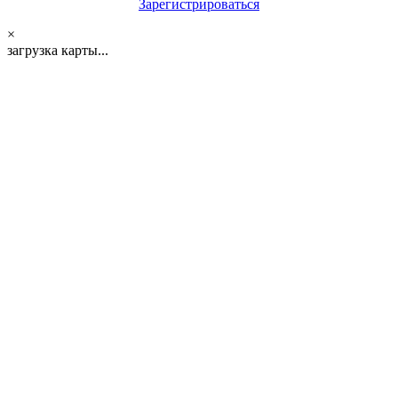
Зарегистрироваться
×
загрузка карты...