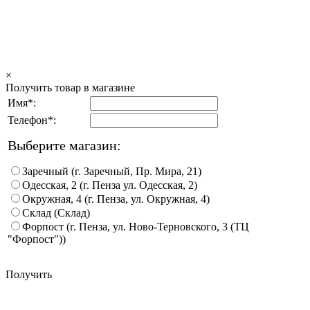
×
Получить товар в магазине
Имя*:
Телефон*:
Выберите магазин:
Заречный (г. Заречный, Пр. Мира, 21)
Одесская, 2 (г. Пенза ул. Одесская, 2)
Окружная, 4 (г. Пенза, ул. Окружная, 4)
Склад (Склад)
Форпост (г. Пенза, ул. Ново-Терновского, 3 (ТЦ
"Форпост"))
Получить