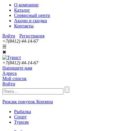
О компании
Каталог
Сервисный центр
Акции и скидки
Контакты
Войти
Регистрация
+7(8412) 44-14-67
☰
✖
+7(8412) 44-14-67
Напишите нам
Адреса
Мой список
Войти
Рюкзак покупок
Корзина
Рыбалка
Спорт
Туризм