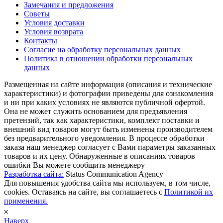
Замечания и предложения
Советы
Условия доставки
Условия возврата
Контакты
Согласие на обработку персональных данных
Политика в отношении обработки персональных
данных
Размещенная на сайте информация (описания и технические
характеристики) и фотографии приведены для ознакомления
и ни при каких условиях не являются публичной офертой.
Она не может служить основанием для предъявления
претензий, так как характеристики, комплект поставки и
внешний вид товаров могут быть изменены производителем
без предварительного уведомления. В процессе обработки
заказа наш менеджер согласует с Вами параметры заказанных
товаров и их цену. Обнаруженные в описаниях товаров
ошибки Вы можете сообщить менеджеру
Разработка сайта:
Status Communication Agency
Для повышения удобства сайта мы используем, в том числе,
cookies. Оставаясь на сайте, вы соглашаетесь с
Политикой их
применения.
𐄂
Наверх