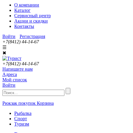
О компании
Каталог
Сервисный центр
Акции и скидки
Контакты
Войти
Регистрация
+7(8412) 44-14-67
☰
✖
+7(8412) 44-14-67
Напишите нам
Адреса
Мой список
Войти
Рюкзак покупок
Корзина
Рыбалка
Спорт
Туризм