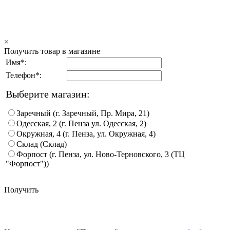
×
Получить товар в магазине
Имя*:
Телефон*:
Выберите магазин:
Заречный (г. Заречный, Пр. Мира, 21)
Одесская, 2 (г. Пенза ул. Одесская, 2)
Окружная, 4 (г. Пенза, ул. Окружная, 4)
Склад (Склад)
Форпост (г. Пенза, ул. Ново-Терновского, 3 (ТЦ
"Форпост"))
Получить