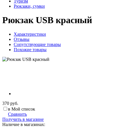
Туризм
Рюкзаки, сумки
Рюкзак USB красный
Характеристики
Отзывы
Сопутствующие товары
Похожие товары
370 руб.
в Мой список
Сравнить
Получить в магазине
Наличие в магазинах: