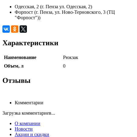
Одесская, 2 (г. Пенза ул. Одесская, 2)
Форпост (г. Пенза, ул. Ново-Терновского, 3 (ТЦ
"Форпост"))
Характеристики
Наименование
Рюкзак
Объем, л
0
Отзывы
Комментарии
Загрузка комментариев...
О компании
Новости
Акции и скидки