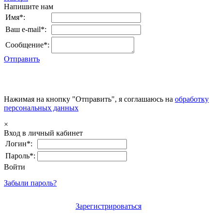
Напишите нам
Имя*:
Ваш e-mail*:
Сообщение*:
Отправить
Нажимая на кнопку "Отправить", я соглашаюсь на
обработку
персональных данных
×
Вход в личный кабинет
Логин*:
Пароль*:
Войти
Забыли пароль?
Зарегистрироваться