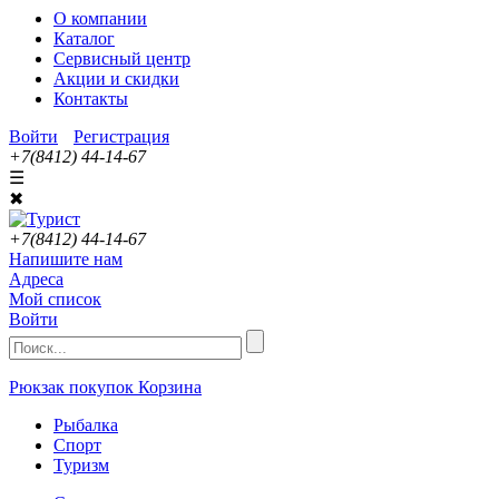
О компании
Каталог
Сервисный центр
Акции и скидки
Контакты
Войти
Регистрация
+7(8412) 44-14-67
☰
✖
+7(8412) 44-14-67
Напишите нам
Адреса
Мой список
Войти
Рюкзак покупок
Корзина
Рыбалка
Спорт
Туризм