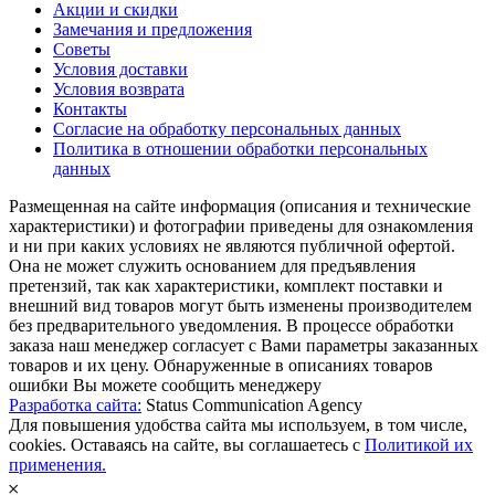
Акции и скидки
Замечания и предложения
Советы
Условия доставки
Условия возврата
Контакты
Согласие на обработку персональных данных
Политика в отношении обработки персональных
данных
Размещенная на сайте информация (описания и технические
характеристики) и фотографии приведены для ознакомления
и ни при каких условиях не являются публичной офертой.
Она не может служить основанием для предъявления
претензий, так как характеристики, комплект поставки и
внешний вид товаров могут быть изменены производителем
без предварительного уведомления. В процессе обработки
заказа наш менеджер согласует с Вами параметры заказанных
товаров и их цену. Обнаруженные в описаниях товаров
ошибки Вы можете сообщить менеджеру
Разработка сайта:
Status Communication Agency
Для повышения удобства сайта мы используем, в том числе,
cookies. Оставаясь на сайте, вы соглашаетесь с
Политикой их
применения.
𐄂