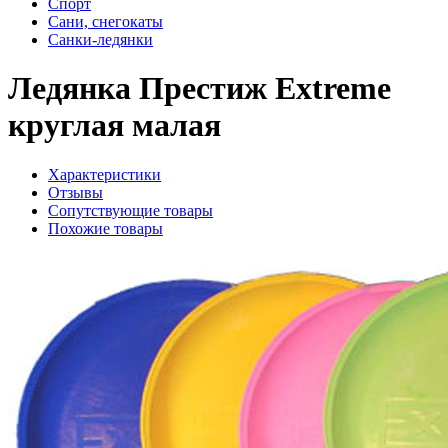
Спорт
Сани, снегокаты
Санки-ледянки
Ледянка Престиж Extreme
круглая малая
Характеристики
Отзывы
Сопутствующие товары
Похожие товары