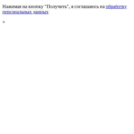
Нажимая на кнопку "Получить", я соглашаюсь на
обработку
персональных данных
×