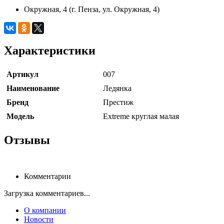
Окружная, 4 (г. Пенза, ул. Окружная, 4)
Характеристики
Артикул
007
Наименование
Ледянка
Бренд
Престиж
Модель
Extreme круглая малая
Отзывы
Комментарии
Загрузка комментариев...
О компании
Новости