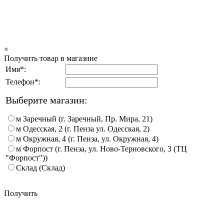
×
Получить товар в магазине
Имя*:
Телефон*:
Выберите магазин:
м Заречный (г. Заречный, Пр. Мира, 21)
м Одесская, 2 (г. Пенза ул. Одесская, 2)
м Окружная, 4 (г. Пенза, ул. Окружная, 4)
м Форпост (г. Пенза, ул. Ново-Терновского, 3 (ТЦ
"Форпост"))
Склад (Склад)
Получить