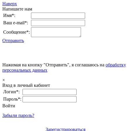
Наверх
Напишите нам
Имя*:
Ваш e-mail*:
Сообщение*:
Отправить
Нажимая на кнопку "Отправить", я соглашаюсь на
обработку
персональных данных
×
Вход в личный кабинет
Логин*:
Пароль*:
Войти
Забыли пароль?
Зарегистрироваться