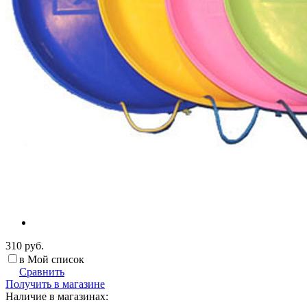
310 руб.
в Мой список
Сравнить
Получить в магазине
Наличие в магазинах: