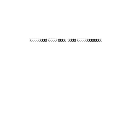
00000000-0000-0000-0000-000000000000