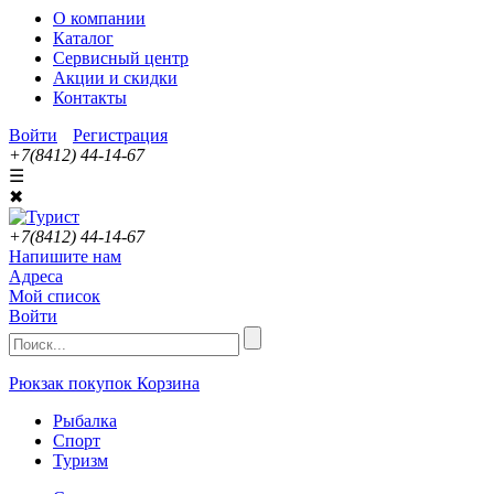
О компании
Каталог
Сервисный центр
Акции и скидки
Контакты
Войти
Регистрация
+7(8412) 44-14-67
☰
✖
+7(8412) 44-14-67
Напишите нам
Адреса
Мой список
Войти
Рюкзак покупок
Корзина
Рыбалка
Спорт
Туризм