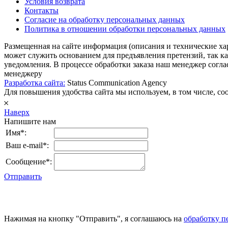
Условия возврата
Контакты
Согласие на обработку персональных данных
Политика в отношении обработки персональных данных
Размещенная на сайте информация (описания и технические ха
может служить основанием для предъявления претензий, так к
уведомления. В процессе обработки заказа наш менеджер согл
менеджеру
Разработка сайта:
Status Communication Agency
Для повышения удобства сайта мы используем, в том числе, cook
𐄂
Наверх
Напишите нам
Имя*:
Ваш e-mail*:
Сообщение*:
Отправить
Нажимая на кнопку "Отправить", я соглашаюсь на
обработку п