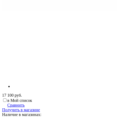
17 100 руб.
в Мой список
Сравнить
Получить в магазине
Наличие в магазинах: