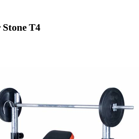
 Stone T4