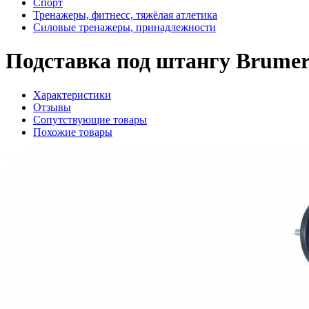
Спорт
Тренажеры, фитнесс, тяжёлая атлетика
Силовые тренажеры, принадлежности
Подставка под штангу Brumer
Характеристики
Отзывы
Сопутствующие товары
Похожие товары