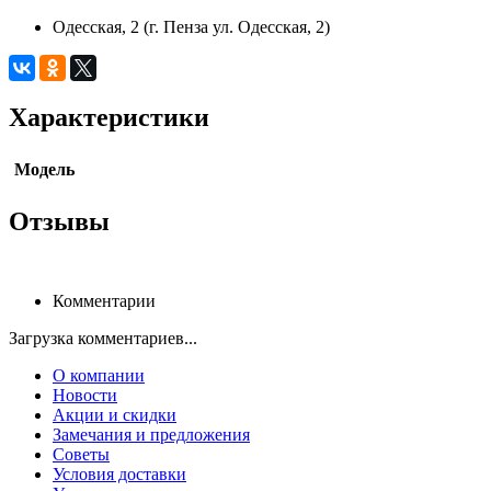
Одесская, 2 (г. Пенза ул. Одесская, 2)
Характеристики
Модель
Отзывы
Комментарии
Загрузка комментариев...
О компании
Новости
Акции и скидки
Замечания и предложения
Советы
Условия доставки