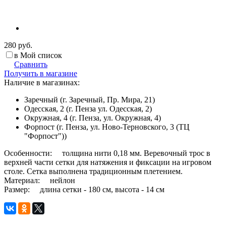
280 руб.
в Мой список
Сравнить
Получить в магазине
Наличие в магазинах:
Заречный (г. Заречный, Пр. Мира, 21)
Одесская, 2 (г. Пенза ул. Одесская, 2)
Окружная, 4 (г. Пенза, ул. Окружная, 4)
Форпост (г. Пенза, ул. Ново-Терновского, 3 (ТЦ
"Форпост"))
Особенности: толщина нити 0,18 мм. Веревочный трос в
верхней части сетки для натяжения и фиксации на игровом
столе. Сетка выполнена традиционным плетением.
Материал: нейлон
Размер: длина сетки - 180 см, высота - 14 см