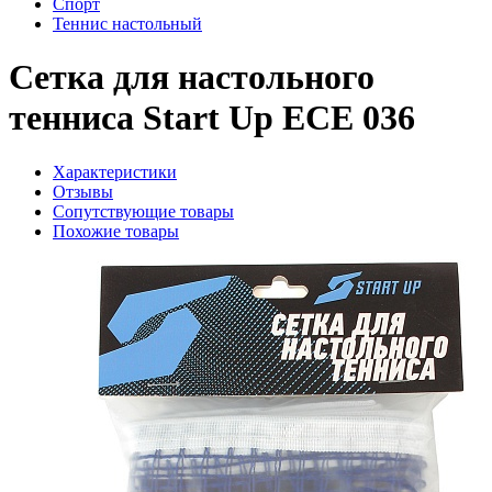
Спорт
Теннис настольный
Сетка для настольного
тенниса Start Up ECE 036
Характеристики
Отзывы
Сопутствующие товары
Похожие товары