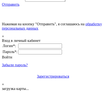
Отправить
Нажимая на кнопку "Отправить", я соглашаюсь на
обработку
персональных данных
×
Вход в личный кабинет
Логин*:
Пароль*:
Войти
Забыли пароль?
Зарегистрироваться
×
загрузка карты...