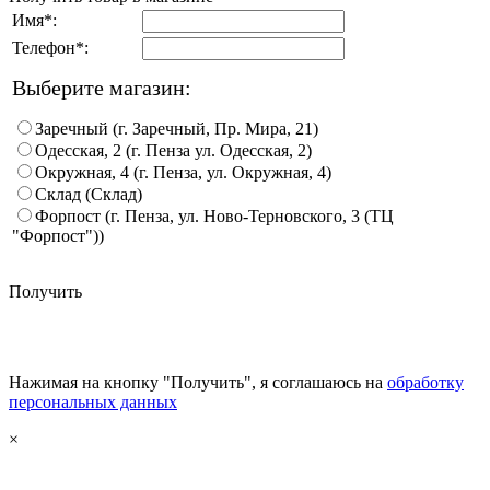
Имя*:
Телефон*:
Выберите магазин:
Заречный (г. Заречный, Пр. Мира, 21)
Одесская, 2 (г. Пенза ул. Одесская, 2)
Окружная, 4 (г. Пенза, ул. Окружная, 4)
Склад (Склад)
Форпост (г. Пенза, ул. Ново-Терновского, 3 (ТЦ
"Форпост"))
Получить
Нажимая на кнопку "Получить", я соглашаюсь на
обработку
персональных данных
×