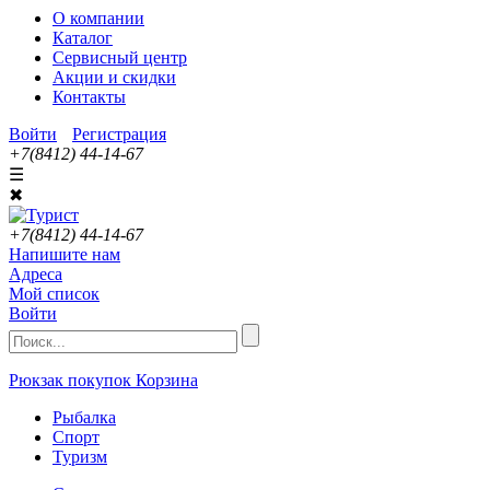
О компании
Каталог
Сервисный центр
Акции и скидки
Контакты
Войти
Регистрация
+7(8412) 44-14-67
☰
✖
+7(8412) 44-14-67
Напишите нам
Адреса
Мой список
Войти
Рюкзак покупок
Корзина
Рыбалка
Спорт
Туризм