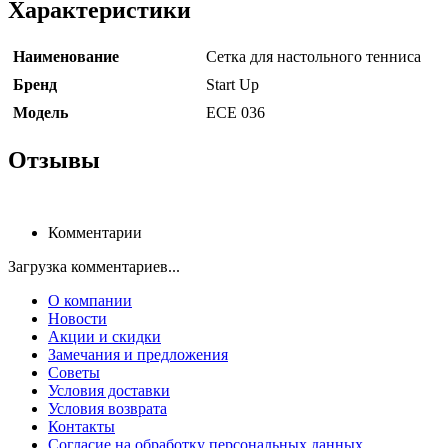
Характеристики
Наименование
Сетка для настольного тенниса
Бренд
Start Up
Модель
ECE 036
Отзывы
Комментарии
Загрузка комментариев...
О компании
Новости
Акции и скидки
Замечания и предложения
Советы
Условия доставки
Условия возврата
Контакты
Согласие на обработку персональных данных