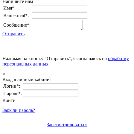
Напишите нам
Имя*:
Ваш e-mail*:
Сообщение*:
Отправить
Нажимая на кнопку "Отправить", я соглашаюсь на
обработку
персональных данных
×
Вход в личный кабинет
Логин*:
Пароль*:
Войти
Забыли пароль?
Зарегистрироваться