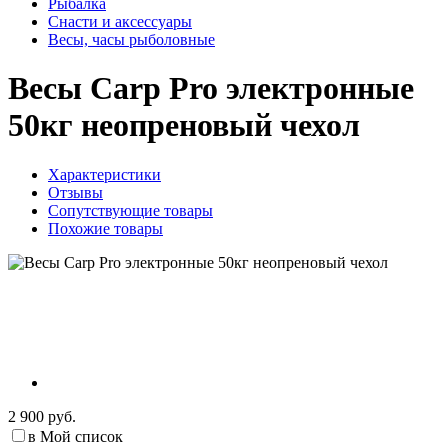
Рыбалка
Снасти и аксессуары
Весы, часы рыболовные
Весы Carp Pro электронные
50кг неопреновый чехол
Характеристики
Отзывы
Сопутствующие товары
Похожие товары
2 900 руб.
в Мой список