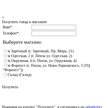
×
Получить товар в магазине
Имя*:
Телефон*:
Выберите магазин:
м Заречный (г. Заречный, Пр. Мира, 21)
м Одесская, 2 (г. Пенза ул. Одесская, 2)
м Окружная, 4 (г. Пенза, ул. Окружная, 4)
м Форпост (г. Пенза, ул. Ново-Терновского, 3 (ТЦ
"Форпост"))
Склад (Склад)
Получить
Нажимая на кнопку "Получить", я соглашаюсь на
обработку