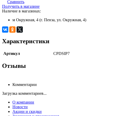
Сравнить
Получить в магазине
Наличие в магазинах:
м Окружная, 4 (г. Пенза, ул. Окружная, 4)
Характеристики
Артикул
CPDSIP7
Отзывы
Комментарии
Загрузка комментариев...
О компании
Новости
Акции и скидки