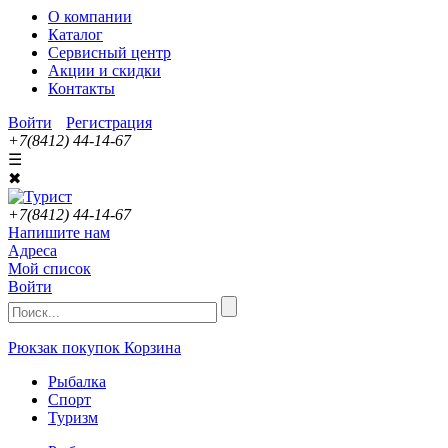
О компании
Каталог
Сервисный центр
Акции и скидки
Контакты
Войти
Регистрация
+7(8412) 44-14-67
☰
✖
+7(8412) 44-14-67
Напишите нам
Адреса
Мой список
Войти
Рюкзак покупок
Корзина
Рыбалка
Спорт
Туризм